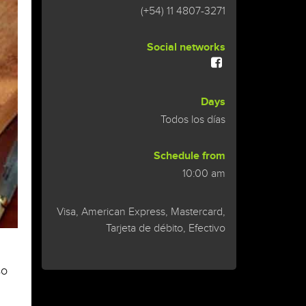
(+54) 11 4807-3271
Social networks
Days
Todos los días
Schedule from
10:00 am
Visa, American Express, Mastercard,
Tarjeta de débito, Efectivo
so